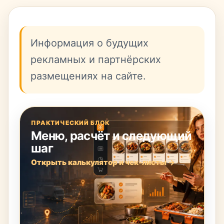
Информация о будущих
рекламных и партнёрских
размещениях на сайте.
ПРАКТИЧЕСКИЙ БЛОК
Меню, расчёт и следующий
шаг
Открыть калькулятор и чек-листы →