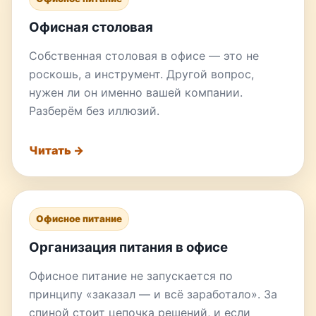
Офисная столовая
Собственная столовая в офисе — это не
роскошь, а инструмент. Другой вопрос,
нужен ли он именно вашей компании.
Разберём без иллюзий.
Читать →
Офисное питание
Организация питания в офисе
Офисное питание не запускается по
принципу «заказал — и всё заработало». За
спиной стоит цепочка решений, и если