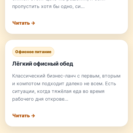
пропустить хотя бы одно, си…
Читать →
Офисное питание
Лёгкий офисный обед
Классический бизнес-ланч с первым, вторым
и компотом подходит далеко не всем. Есть
ситуации, когда тяжёлая еда во время
рабочего дня открове…
Читать →