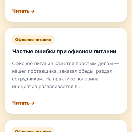
Читать →
Офисное питание
Частые ошибки при офисном питании
Офисное питание кажется простым делом —
нашёл поставщика, заказал обеды, раздал
сотрудникам. На практике половина
инициатив разваливается в …
Читать →
Офисное питание