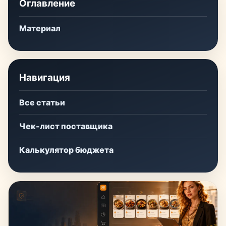
Оглавление
Материал
Навигация
Все статьи
Чек-лист поставщика
Калькулятор бюджета