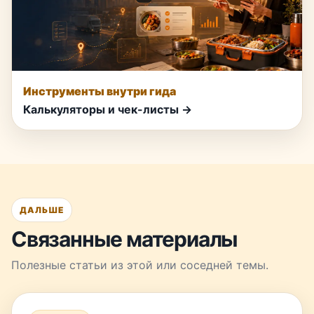
Инструменты внутри гида
Калькуляторы и чек-листы →
ДАЛЬШЕ
Связанные материалы
Полезные статьи из этой или соседней темы.