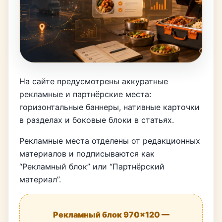
На сайте предусмотрены аккуратные
рекламные и партнёрские места:
горизонтальные баннеры, нативные карточки
в разделах и боковые блоки в статьях.
Рекламные места отделены от редакционных
материалов и подписываются как
“Рекламный блок” или “Партнёрский
материал”.
Рекламный блок 970×120 —