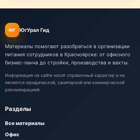
ЮгУрал Гид
ЮГ
Материалы помогают разобраться в организации
питания сотрудников в Красноярске: от офисного
бизнес-ланча до стройки, производства и вахты.
Информация на сайте носит справочный характер и не
является юридической, санитарной или коммерческой
рекомендацией.
Разделы
Все материалы
Офис