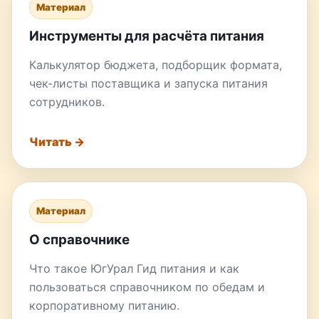
Материал
Инструменты для расчёта питания
Калькулятор бюджета, подборщик формата,
чек-листы поставщика и запуска питания
сотрудников.
Читать →
Материал
О справочнике
Что такое ЮгУрал Гид питания и как
пользоваться справочником по обедам и
корпоративному питанию.