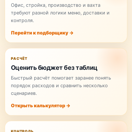
Офис, стройка, производство и вахта
требуют разной логики меню, доставки и
контроля.
Перейти к подборщику →
РАСЧЁТ
Оценить бюджет без таблиц
Быстрый расчёт помогает заранее понять
порядок расходов и сравнить несколько
сценариев.
Открыть калькулятор →
КОНТРОЛЬ