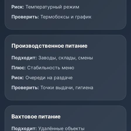
Риск:
Температурный режим
Проверить:
Термобоксы и график
Производственное питание
Подходит:
Заводы, склады, смены
Плюс:
Стабильность меню
Риск:
Очереди на раздаче
Проверить:
Точки выдачи, гигиена
Вахтовое питание
Подходит:
Удалённые объекты