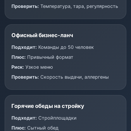
Проверить:
Температура, тара, регулярность
Офисный бизнес-ланч
Подходит:
Команды до 50 человек
Плюс:
Привычный формат
Риск:
Узкое меню
Проверить:
Скорость выдачи, аллергены
Горячие обеды на стройку
Подходит:
Стройплощадки
Плюс:
Сытный обед