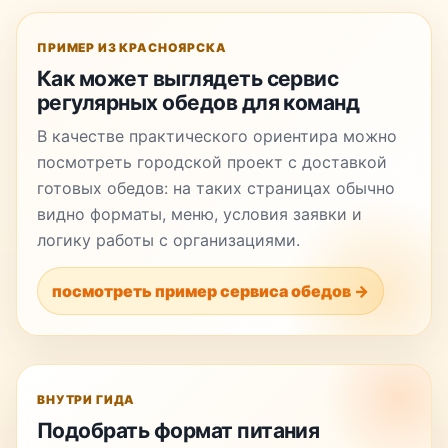
ПРИМЕР ИЗ КРАСНОЯРСКА
Как может выглядеть сервис
регулярных обедов для команд
В качестве практического ориентира можно
посмотреть городской проект с доставкой
готовых обедов: на таких страницах обычно
видно форматы, меню, условия заявки и
логику работы с организациями.
посмотреть пример сервиса обедов →
ВНУТРИ ГИДА
Подобрать формат питания