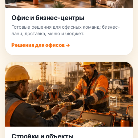
Офис и бизнес-центры
Готовые решения для офисных команд: бизнес-
ланч, доставка, меню и бюджет.
Решения для офисов →
Стройки и объекты