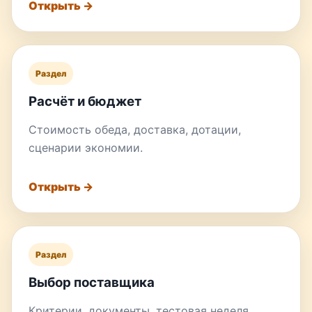
Открыть →
Раздел
Расчёт и бюджет
Стоимость обеда, доставка, дотации,
сценарии экономии.
Открыть →
Раздел
Выбор поставщика
Критерии, документы, тестовая неделя,