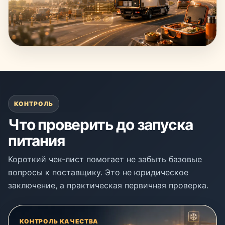
КОНТРОЛЬ
Что проверить до запуска
питания
Короткий чек-лист помогает не забыть базовые
вопросы к поставщику. Это не юридическое
заключение, а практическая первичная проверка.
КОНТРОЛЬ КАЧЕСТВА