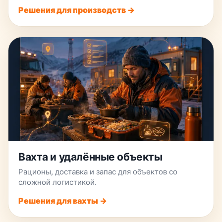
Решения для производств →
Вахта и удалённые объекты
Рационы, доставка и запас для объектов со
сложной логистикой.
Решения для вахты →