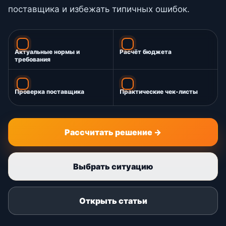
поставщика и избежать типичных ошибок.
Актуальные нормы и
Расчёт бюджета
требования
Проверка поставщика
Практические чек-листы
Рассчитать решение →
Выбрать ситуацию
Открыть статьи