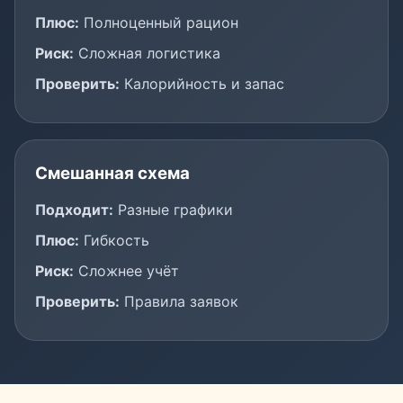
Плюс:
Полноценный рацион
Риск:
Сложная логистика
Проверить:
Калорийность и запас
Смешанная схема
Подходит:
Разные графики
Плюс:
Гибкость
Риск:
Сложнее учёт
Проверить:
Правила заявок