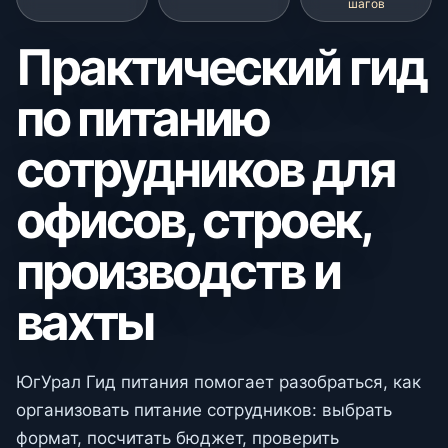
шагов
Практический гид
по питанию
сотрудников для
офисов, строек,
производств и
вахты
ЮгУрал Гид питания помогает разобраться, как
организовать питание сотрудников: выбрать
формат, посчитать бюджет, проверить