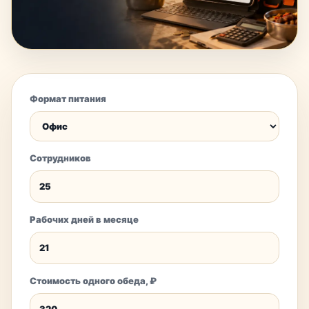
Формат питания
Сотрудников
Рабочих дней в месяце
Стоимость одного обеда, ₽