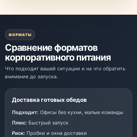
ФОРМАТЫ
Сравнение форматов
корпоративного питания
Что подходит вашей ситуации и на что обратить
внимание до запуска.
Доставка готовых обедов
Подходит:
Офисы без кухни, малые команды
Плюс:
Быстрый запуск
Риск:
Пробки и окна доставки