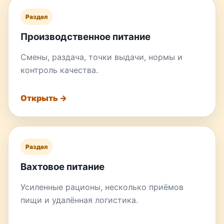
Раздел
Производственное питание
Смены, раздача, точки выдачи, нормы и
контроль качества.
Открыть →
Раздел
Вахтовое питание
Усиленные рационы, несколько приёмов
пищи и удалённая логистика.