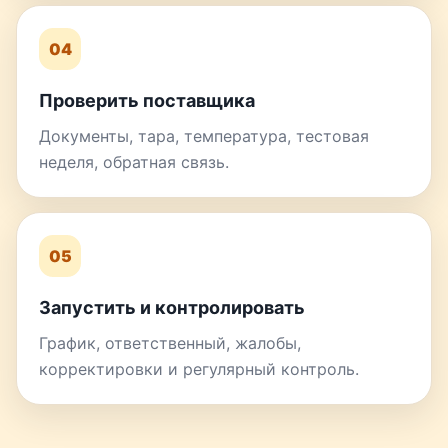
04
Проверить поставщика
Документы, тара, температура, тестовая
неделя, обратная связь.
05
Запустить и контролировать
График, ответственный, жалобы,
корректировки и регулярный контроль.