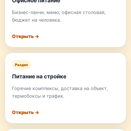
Офисное питание
Бизнес-ланчи, меню, офисная столовая,
бюджет на человека.
Открыть →
Раздел
Питание на стройке
Горячие комплексы, доставка на объект,
термобоксы и график.
Открыть →