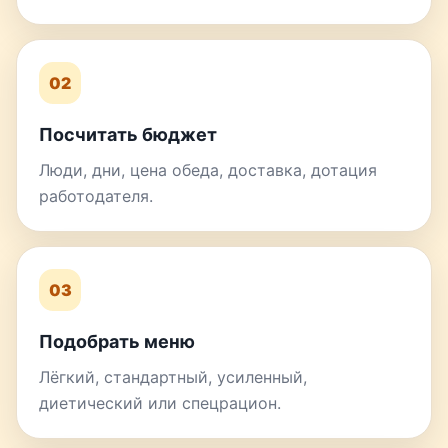
02
Посчитать бюджет
Люди, дни, цена обеда, доставка, дотация
работодателя.
03
Подобрать меню
Лёгкий, стандартный, усиленный,
диетический или спецрацион.