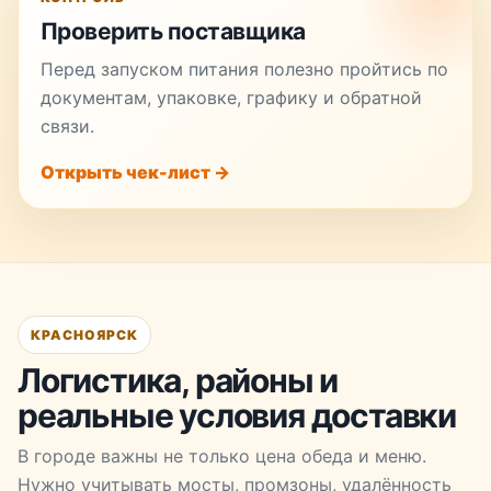
Проверить поставщика
Перед запуском питания полезно пройтись по
документам, упаковке, графику и обратной
связи.
Открыть чек-лист →
КРАСНОЯРСК
Логистика, районы и
реальные условия доставки
В городе важны не только цена обеда и меню.
Нужно учитывать мосты, промзоны, удалённость