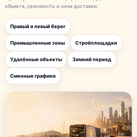
объекта, сезонность и окна доставки.
Правый и левый берег
Промышленные зоны
Стройплощадки
Удалённые объекты
Зимний период
Сменные графики