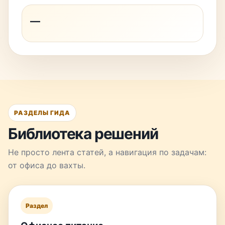
—
РАЗДЕЛЫ ГИДА
Библиотека решений
Не просто лента статей, а навигация по задачам:
от офиса до вахты.
Раздел