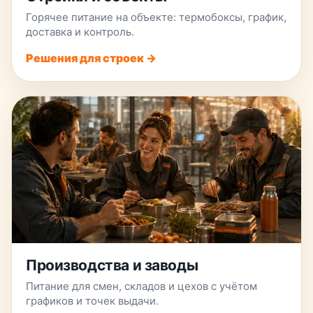
Горячее питание на объекте: термобоксы, график,
доставка и контроль.
Решения для строек →
Производства и заводы
Питание для смен, складов и цехов с учётом
графиков и точек выдачи.