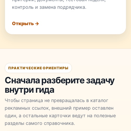
контроль и замена подрядчика.
Открыть →
ПРАКТИЧЕСКИЕ ОРИЕНТИРЫ
Сначала разберите задачу
внутри гида
Чтобы страница не превращалась в каталог
рекламных ссылок, внешний пример оставлен
один, а остальные карточки ведут на полезные
разделы самого справочника.