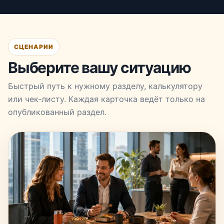
СЦЕНАРИИ
Выберите вашу ситуацию
Быстрый путь к нужному разделу, калькулятору
или чек-листу. Каждая карточка ведёт только на
опубликованный раздел.