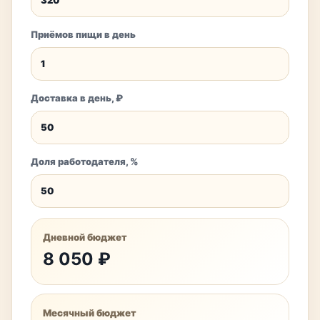
Приёмов пищи в день
Доставка в день, ₽
Доля работодателя, %
Дневной бюджет
8 050 ₽
Месячный бюджет