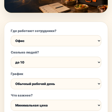
Где работают сотрудники?
Сколько людей?
График
Что важнее?