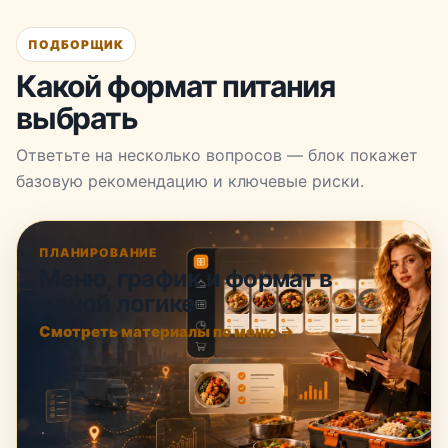
ПОДБОРЩИК
Какой формат питания
выбрать
Ответьте на несколько вопросов — блок покажет
базовую рекомендацию и ключевые риски.
ПЛАНИРОВАНИЕ
Меню, график и формат в
одной логике
Смотреть материалы по меню →