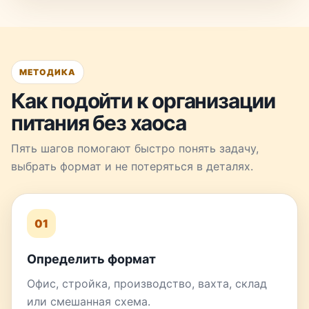
МЕТОДИКА
Как подойти к организации
питания без хаоса
Пять шагов помогают быстро понять задачу,
выбрать формат и не потеряться в деталях.
01
Определить формат
Офис, стройка, производство, вахта, склад
или смешанная схема.