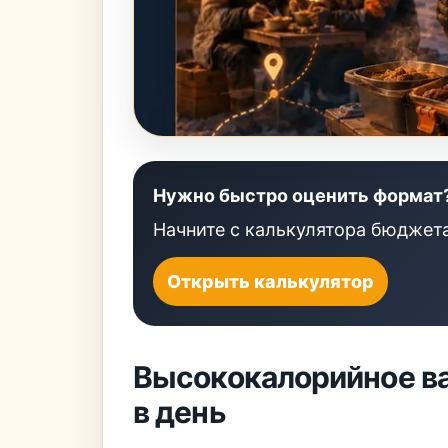
Нужно быстро оценить формат
Начните с калькулятора бюджета
Открыть калькулятор
Высококалорийное ва
в день