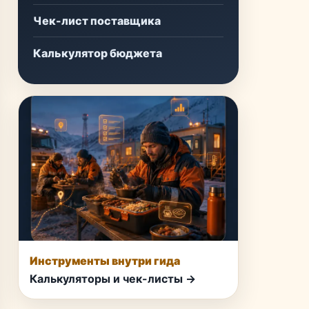
Чек-лист поставщика
Калькулятор бюджета
Инструменты внутри гида
Калькуляторы и чек-листы →