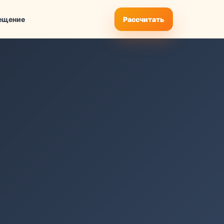
ещение
Рассчитать