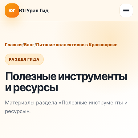
ЮгУрал Гид
ЮГ
Главная
/
Блог
/
Питание коллективов в Красноярске
РАЗДЕЛ ГИДА
Полезные инструменты
и ресурсы
Материалы раздела «Полезные инструменты и
ресурсы».