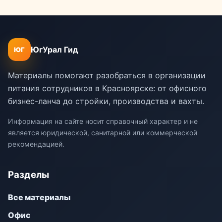
ЮгУрал Гид
ЮГ
Материалы помогают разобраться в организации
питания сотрудников в Красноярске: от офисного
бизнес-ланча до стройки, производства и вахты.
Информация на сайте носит справочный характер и не
является юридической, санитарной или коммерческой
рекомендацией.
Разделы
Все материалы
Офис