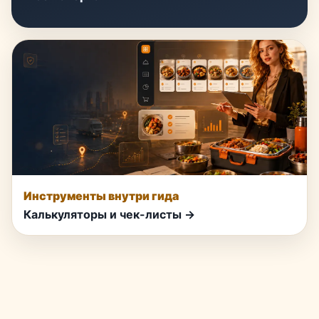
Инструменты внутри гида
Калькуляторы и чек-листы →