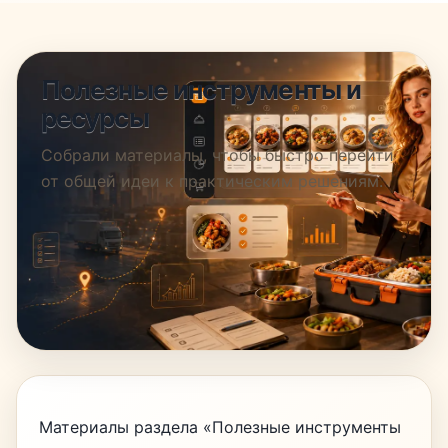
Полезные инструменты и
ресурсы
Собрали материалы, чтобы быстро перейти
от общей идеи к практическим решениям.
Материалы раздела «Полезные инструменты