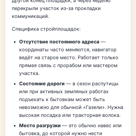
другой конец площадки, а через неделю
перекрыли участок из-за прокладки
коммуникаций.
Специфика стройплощадок:
Отсутствие постоянного адреса
—
координаты часто меняются, навигатор
ведёт на старое место. Работает только
прямая связь с прорабом или мастером
участка.
Состояние дороги
— в сезон распутицы
или при активных земляных работах
подъехать к бытовкам может быть
невозможно для обычной «Газели». Нужна
высокая посадка или тракторная волока.
Место разгрузки
— это обычно навес или
бытовка, до которой нужно нести