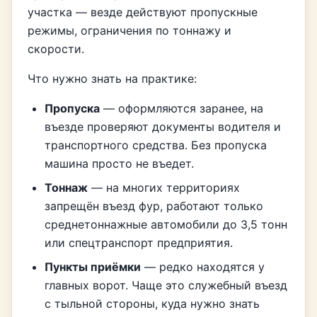
участка — везде действуют пропускные
режимы, ограничения по тоннажу и
скорости.
Что нужно знать на практике:
Пропуска
— оформляются заранее, на
въезде проверяют документы водителя и
транспортного средства. Без пропуска
машина просто не въедет.
Тоннаж
— на многих территориях
запрещён въезд фур, работают только
среднетоннажные автомобили до 3,5 тонн
или спецтранспорт предприятия.
Пункты приёмки
— редко находятся у
главных ворот. Чаще это служебный въезд
с тыльной стороны, куда нужно знать