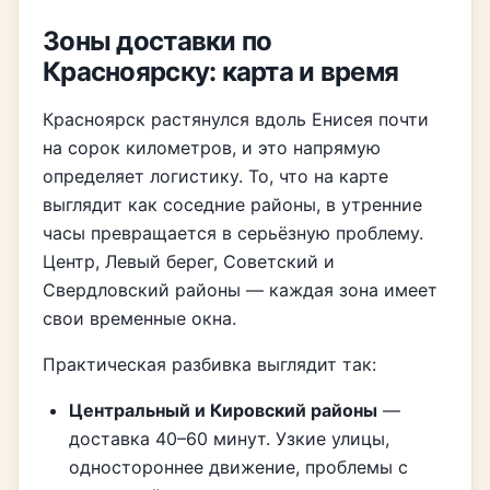
Зоны доставки по
Красноярску: карта и время
Красноярск растянулся вдоль Енисея почти
на сорок километров, и это напрямую
определяет логистику. То, что на карте
выглядит как соседние районы, в утренние
часы превращается в серьёзную проблему.
Центр, Левый берег, Советский и
Свердловский районы — каждая зона имеет
свои временные окна.
Практическая разбивка выглядит так:
Центральный и Кировский районы
—
доставка 40–60 минут. Узкие улицы,
одностороннее движение, проблемы с