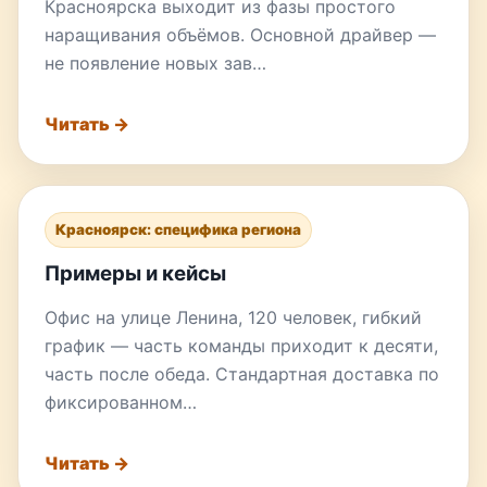
Красноярска выходит из фазы простого
наращивания объёмов. Основной драйвер —
не появление новых зав…
Читать →
Красноярск: специфика региона
Примеры и кейсы
Офис на улице Ленина, 120 человек, гибкий
график — часть команды приходит к десяти,
часть после обеда. Стандартная доставка по
фиксированном…
Читать →