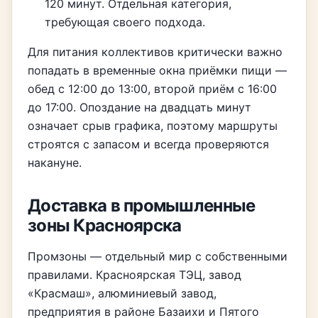
120 минут. Отдельная категория,
требующая своего подхода.
Для питания коллективов критически важно
попадать в временные окна приёмки пищи —
обед с 12:00 до 13:00, второй приём с 16:00
до 17:00. Опоздание на двадцать минут
означает срыв графика, поэтому маршруты
строятся с запасом и всегда проверяются
накануне.
Доставка в промышленные
зоны Красноярска
Промзоны — отдельный мир с собственными
правилами. Красноярская ТЭЦ, завод
«Красмаш», алюминиевый завод,
предприятия в районе Базаихи и Пятого