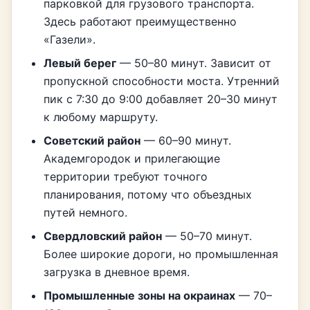
парковкой для грузового транспорта.
Здесь работают преимущественно
«Газели».
Левый берег
— 50–80 минут. Зависит от
пропускной способности моста. Утренний
пик с 7:30 до 9:00 добавляет 20–30 минут
к любому маршруту.
Советский район
— 60–90 минут.
Академгородок и прилегающие
территории требуют точного
планирования, потому что объездных
путей немного.
Свердловский район
— 50–70 минут.
Более широкие дороги, но промышленная
загрузка в дневное время.
Промышленные зоны на окраинах
— 70–