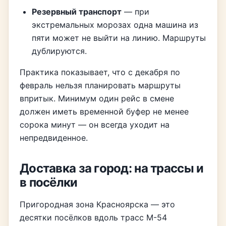
Резервный транспорт
— при
экстремальных морозах одна машина из
пяти может не выйти на линию. Маршруты
дублируются.
Практика показывает, что с декабря по
февраль нельзя планировать маршруты
впритык. Минимум один рейс в смене
должен иметь временной буфер не менее
сорока минут — он всегда уходит на
непредвиденное.
Доставка за город: на трассы и
в посёлки
Пригородная зона Красноярска — это
десятки посёлков вдоль трасс М-54