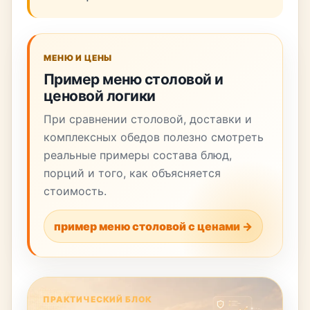
МЕНЮ И ЦЕНЫ
Пример меню столовой и
ценовой логики
При сравнении столовой, доставки и
комплексных обедов полезно смотреть
реальные примеры состава блюд,
порций и того, как объясняется
стоимость.
пример меню столовой с ценами →
ПРАКТИЧЕСКИЙ БЛОК