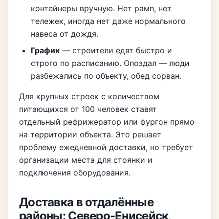
контейнеры вручную. Нет рамп, нет
тележек, иногда нет даже нормального
навеса от дождя.
График
— строители едят быстро и
строго по расписанию. Опоздал — люди
разбежались по объекту, обед сорван.
Для крупных строек с количеством
питающихся от 100 человек ставят
отдельный рефрижератор или фургон прямо
на территории объекта. Это решает
проблему ежедневной доставки, но требует
организации места для стоянки и
подключения оборудования.
Доставка в отдалённые
районы: Северо-Енисейск,