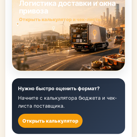
Логистика доставки и окна
привоза
Открыть калькулятор и чек-листы →
Нужно быстро оценить формат?
Начните с калькулятора бюджета и чек-
листа поставщика.
Открыть калькулятор