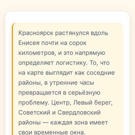
Красноярск растянулся вдоль
Енисея почти на сорок
километров, и это напрямую
определяет логистику. То, что
на карте выглядит как соседние
районы, в утренние часы
превращается в серьёзную
проблему. Центр, Левый берег,
Советский и Свердловский
районы — каждая зона имеет
свои временные окна.