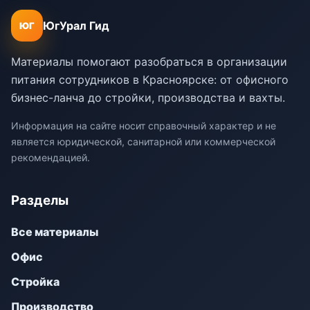
ЮгУрал Гид
ЮГ
Материалы помогают разобраться в организации
питания сотрудников в Красноярске: от офисного
бизнес-ланча до стройки, производства и вахты.
Информация на сайте носит справочный характер и не
является юридической, санитарной или коммерческой
рекомендацией.
Разделы
Все материалы
Офис
Стройка
Производство