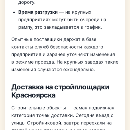
дорогу.
Время разгрузки
— на крупных
предприятиях могут быть очереди на
рампу, это закладывается в график.
Опытные поставщики держат в базе
контакты служб безопасности каждого
предприятия и заранее уточняют изменения
в режиме проезда. На крупных заводах такие
изменения случаются еженедельно.
Доставка на стройплощадки
Красноярска
Строительные объекты — самая подвижная
категория точек доставки. Сегодня въезд с
улицы Стройниковой, завтра переехали на