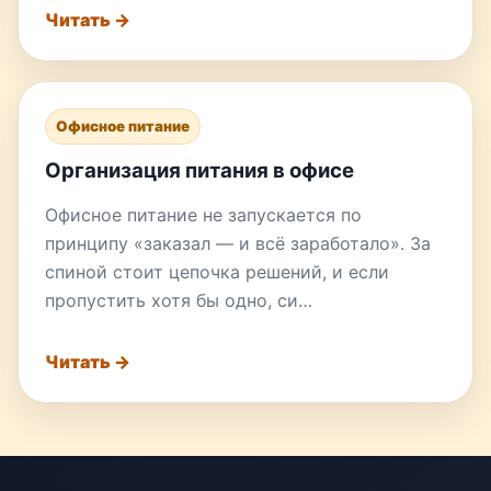
Читать →
Офисное питание
Организация питания в офисе
Офисное питание не запускается по
принципу «заказал — и всё заработало». За
спиной стоит цепочка решений, и если
пропустить хотя бы одно, си…
Читать →