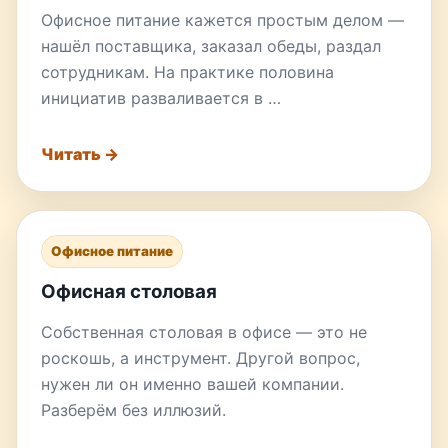
Офисное питание кажется простым делом —
нашёл поставщика, заказал обеды, раздал
сотрудникам. На практике половина
инициатив разваливается в …
Читать →
Офисное питание
Офисная столовая
Собственная столовая в офисе — это не
роскошь, а инструмент. Другой вопрос,
нужен ли он именно вашей компании.
Разберём без иллюзий.