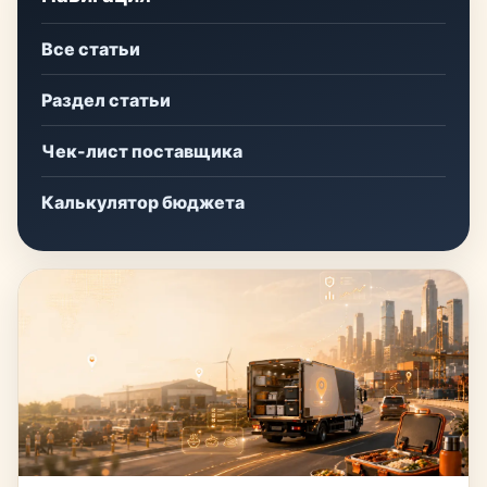
Все статьи
Раздел статьи
Чек-лист поставщика
Калькулятор бюджета