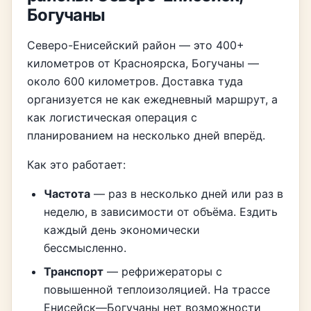
Богучаны
Северо-Енисейский район — это 400+
километров от Красноярска, Богучаны —
около 600 километров. Доставка туда
организуется не как ежедневный маршрут, а
как логистическая операция с
планированием на несколько дней вперёд.
Как это работает:
Частота
— раз в несколько дней или раз в
неделю, в зависимости от объёма. Ездить
каждый день экономически
бессмысленно.
Транспорт
— рефрижераторы с
повышенной теплоизоляцией. На трассе
Енисейск—Богучаны нет возможности