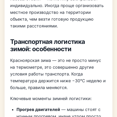
индивидуально. Иногда проще организовать
местное производство на территории
объекта, чем везти готовую продукцию
такими расстояниями.
Транспортная логистика
зимой: особенности
Красноярская зима — это не просто минус
на термометре, это совершенно другие
условия работы транспорта. Когда
температура держится ниже −30°C неделю и
больше, правила меняются.
Ключевые моменты зимней логистики:
Прогрев двигателей
— машины стоят с
ночным прогревом, иначе утром просто