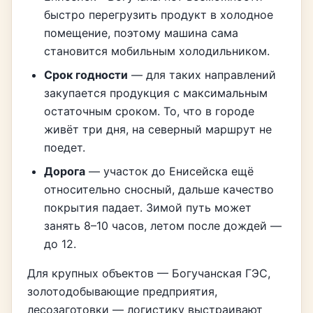
быстро перегрузить продукт в холодное
помещение, поэтому машина сама
становится мобильным холодильником.
Срок годности
— для таких направлений
закупается продукция с максимальным
остаточным сроком. То, что в городе
живёт три дня, на северный маршрут не
поедет.
Дорога
— участок до Енисейска ещё
относительно сносный, дальше качество
покрытия падает. Зимой путь может
занять 8–10 часов, летом после дождей —
до 12.
Для крупных объектов — Богучанская ГЭС,
золотодобывающие предприятия,
лесозаготовки — логистику выстраивают