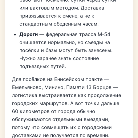
или вахтовым методом. Доставка
привязывается к смене, а не к
стандартным обеденным часам.
Дороги
— федеральная трасса М-54
очищается нормально, но съезды на
посёлки и базы могут быть занесены.
Нужно заранее знать состояние
подъездных путей.
Для посёлков на Енисейском тракте —
Емельяново, Минино, Памяти 13 Борцов —
логистика выстраивается как продолжение
городских маршрутов. А вот точки дальше
60 километров от города обычно
обслуживаются отдельными выездами,
потому что совмещать их с городскими
доставками не получается по времени.