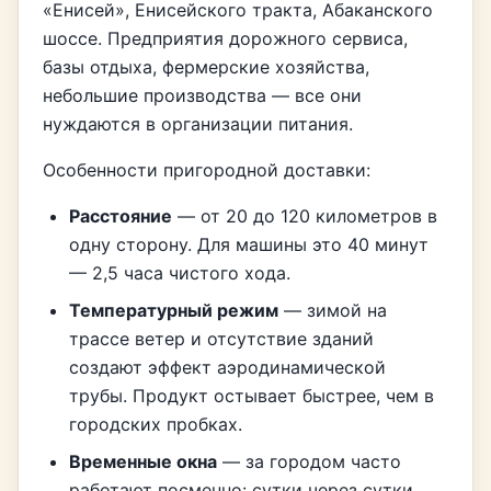
«Енисей», Енисейского тракта, Абаканского
шоссе. Предприятия дорожного сервиса,
базы отдыха, фермерские хозяйства,
небольшие производства — все они
нуждаются в организации питания.
Особенности пригородной доставки:
Расстояние
— от 20 до 120 километров в
одну сторону. Для машины это 40 минут
— 2,5 часа чистого хода.
Температурный режим
— зимой на
трассе ветер и отсутствие зданий
создают эффект аэродинамической
трубы. Продукт остывает быстрее, чем в
городских пробках.
Временные окна
— за городом часто
работают посменно: сутки через сутки