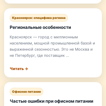
Красноярск: специфика региона
Региональные особенности
Красноярск — город с миллионным
населением, мощной промышленной базой и
выраженной сезонностью. Это не Москва и
не Петербург, где поставщик …
Читать →
Офисное питание
Частые ошибки при офисном питании