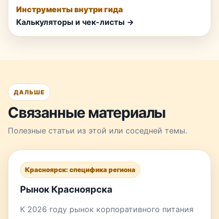
Инструменты внутри гида
Калькуляторы и чек-листы →
ДАЛЬШЕ
Связанные материалы
Полезные статьи из этой или соседней темы.
Красноярск: специфика региона
Рынок Красноярска
К 2026 году рынок корпоративного питания