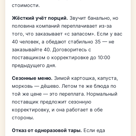
стоимости.
Жёсткий учёт порций.
Звучит банально, но
половина компаний переплачивает из-за
того, что заказывает «с запасом». Если у вас
40 человек, а обедают стабильно 35 — не
заказывайте 40. Договоритесь с
поставщиком о корректировке до 10:00
предыдущего дня.
Сезонные меню.
Зимой картошка, капуста,
морковь — дёшево. Летом те же блюда по
той же цене — это переплата. Нормальный
поставщик предложит сезонную
корректировку, и она работает в обе
стороны.
Отказ от одноразовой тары.
Если еда