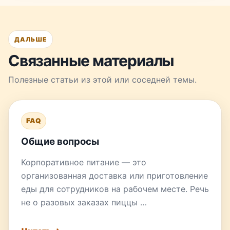
ДАЛЬШЕ
Связанные материалы
Полезные статьи из этой или соседней темы.
FAQ
Общие вопросы
Корпоративное питание — это
организованная доставка или приготовление
еды для сотрудников на рабочем месте. Речь
не о разовых заказах пиццы …