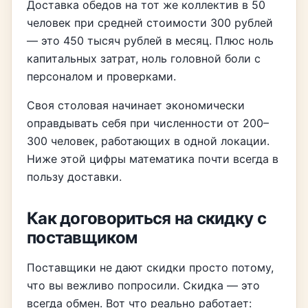
Доставка обедов на тот же коллектив в 50
человек при средней стоимости 300 рублей
— это 450 тысяч рублей в месяц. Плюс ноль
капитальных затрат, ноль головной боли с
персоналом и проверками.
Своя столовая начинает экономически
оправдывать себя при численности от 200–
300 человек, работающих в одной локации.
Ниже этой цифры математика почти всегда в
пользу доставки.
Как договориться на скидку с
поставщиком
Поставщики не дают скидки просто потому,
что вы вежливо попросили. Скидка — это
всегда обмен. Вот что реально работает: