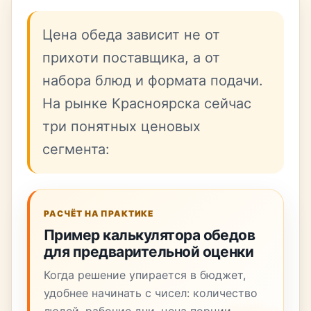
Цена обеда зависит не от
прихоти поставщика, а от
набора блюд и формата подачи.
На рынке Красноярска сейчас
три понятных ценовых
сегмента:
РАСЧЁТ НА ПРАКТИКЕ
Пример калькулятора обедов
для предварительной оценки
Когда решение упирается в бюджет,
удобнее начинать с чисел: количество