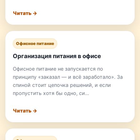
Читать →
Офисное питание
Организация питания в офисе
Офисное питание не запускается по
принципу «заказал — и всё заработало». За
спиной стоит цепочка решений, и если
пропустить хотя бы одно, си…
Читать →