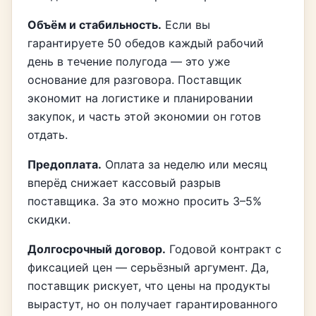
Объём и стабильность.
Если вы
гарантируете 50 обедов каждый рабочий
день в течение полугода — это уже
основание для разговора. Поставщик
экономит на логистике и планировании
закупок, и часть этой экономии он готов
отдать.
Предоплата.
Оплата за неделю или месяц
вперёд снижает кассовый разрыв
поставщика. За это можно просить 3–5%
скидки.
Долгосрочный договор.
Годовой контракт с
фиксацией цен — серьёзный аргумент. Да,
поставщик рискует, что цены на продукты
вырастут, но он получает гарантированного