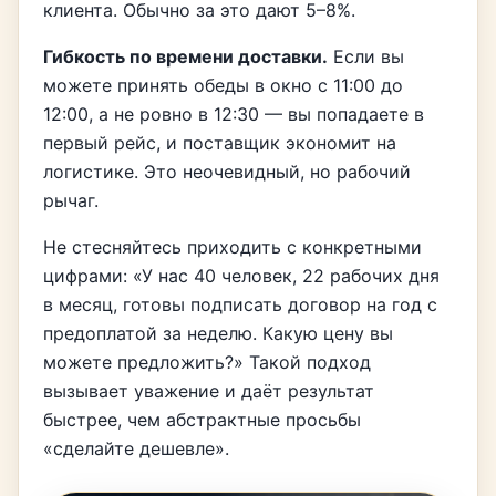
клиента. Обычно за это дают 5–8%.
Гибкость по времени доставки.
Если вы
можете принять обеды в окно с 11:00 до
12:00, а не ровно в 12:30 — вы попадаете в
первый рейс, и поставщик экономит на
логистике. Это неочевидный, но рабочий
рычаг.
Не стесняйтесь приходить с конкретными
цифрами: «У нас 40 человек, 22 рабочих дня
в месяц, готовы подписать договор на год с
предоплатой за неделю. Какую цену вы
можете предложить?» Такой подход
вызывает уважение и даёт результат
быстрее, чем абстрактные просьбы
«сделайте дешевле».