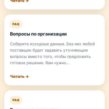
Читать →
FAQ
Вопросы по организации
Соберите исходные данные. Без них любой
поставщик будет задавать уточняющие
вопросы вместо того, чтобы предложить
готовое решение. Вам нужно…
Читать →
FAQ