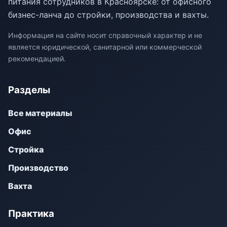
питания сотрудников в Красноярске: от офисного
бизнес-ланча до стройки, производства и вахты.
Информация на сайте носит справочный характер и не
является юридической, санитарной или коммерческой
рекомендацией.
Разделы
Все материалы
Офис
Стройка
Производство
Вахта
Практика