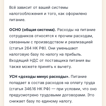
Всё зависит от вашей системы
налогообложения и того, как оформлено
питание.
ОСНО (общая система).
Расходы на питание
сотрудников относятся к прочим расходам,
связанным с производством и реализацией
(статья 264 НК РФ). Они уменьшают
налоговую базу по налогу на прибыль.
Входящий НДС от поставщика питания вы
также можете принять к вычету.
УСН «доходы минус расходы».
Питание
попадает в состав расходов на оплату труда
(статья 346.16 НК РФ) — при условии, что оно
предусмотрено трудовыми договорами. Это
снижает базу по единому налогу.