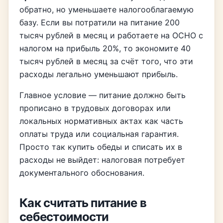
обратно, но уменьшаете налогооблагаемую
базу. Если вы потратили на питание 200
тысяч рублей в месяц и работаете на ОСНО с
налогом на прибыль 20%, то экономите 40
тысяч рублей в месяц за счёт того, что эти
расходы легально уменьшают прибыль.
Главное условие — питание должно быть
прописано в трудовых договорах или
локальных нормативных актах как часть
оплаты труда или социальная гарантия.
Просто так купить обеды и списать их в
расходы не выйдет: налоговая потребует
документального обоснования.
Как считать питание в
себестоимости