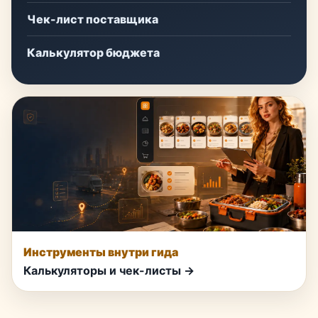
Чек-лист поставщика
Калькулятор бюджета
Инструменты внутри гида
Калькуляторы и чек-листы →