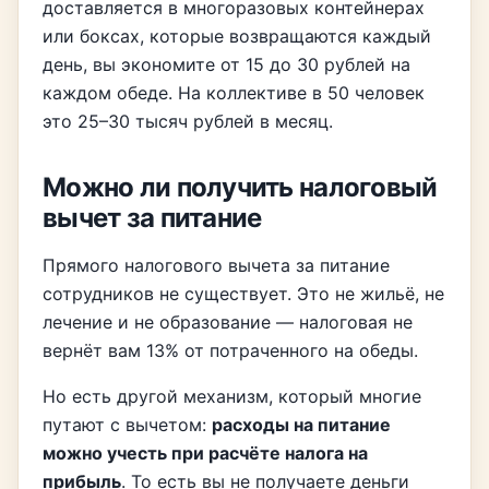
доставляется в многоразовых контейнерах
или боксах, которые возвращаются каждый
день, вы экономите от 15 до 30 рублей на
каждом обеде. На коллективе в 50 человек
это 25–30 тысяч рублей в месяц.
Можно ли получить налоговый
вычет за питание
Прямого налогового вычета за питание
сотрудников не существует. Это не жильё, не
лечение и не образование — налоговая не
вернёт вам 13% от потраченного на обеды.
Но есть другой механизм, который многие
путают с вычетом:
расходы на питание
можно учесть при расчёте налога на
прибыль
. То есть вы не получаете деньги