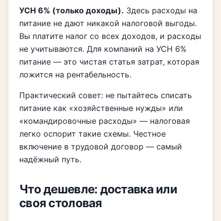
УСН 6% (только доходы).
Здесь расходы на
питание не дают никакой налоговой выгоды.
Вы платите налог со всех доходов, и расходы
не учитываются. Для компаний на УСН 6%
питание — это чистая статья затрат, которая
ложится на рентабельность.
Практический совет: не пытайтесь списать
питание как «хозяйственные нужды» или
«командировочные расходы» — налоговая
легко оспорит такие схемы. Честное
включение в трудовой договор — самый
надёжный путь.
Что дешевле: доставка или
своя столовая