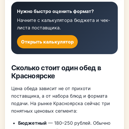
Нужно быстро оценить формат?
Начните с калькулятора бюджета и чек-
листа поставщика.
Открыть калькулятор
Сколько стоит один обед в
Красноярске
Цена обеда зависит не от прихоти
поставщика, а от набора блюд и формата
подачи. На рынке Красноярска сейчас три
понятных ценовых сегмента:
Бюджетный
— 180–250 рублей. Обычно