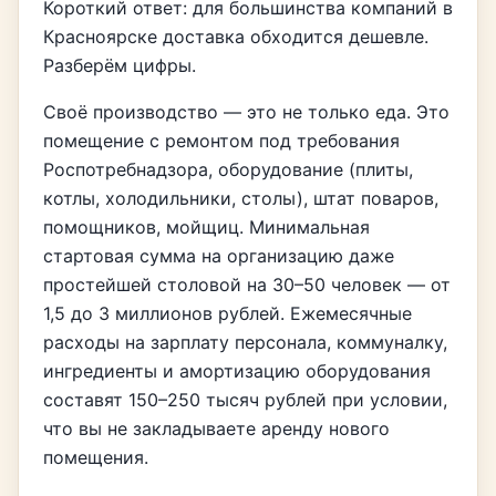
Короткий ответ: для большинства компаний в
Красноярске доставка обходится дешевле.
Разберём цифры.
Своё производство — это не только еда. Это
помещение с ремонтом под требования
Роспотребнадзора, оборудование (плиты,
котлы, холодильники, столы), штат поваров,
помощников, мойщиц. Минимальная
стартовая сумма на организацию даже
простейшей столовой на 30–50 человек — от
1,5 до 3 миллионов рублей. Ежемесячные
расходы на зарплату персонала, коммуналку,
ингредиенты и амортизацию оборудования
составят 150–250 тысяч рублей при условии,
что вы не закладываете аренду нового
помещения.