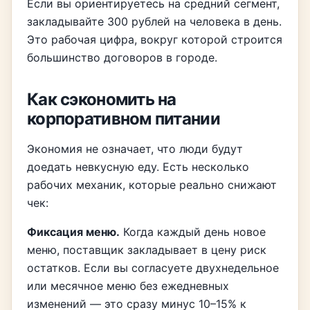
Если вы ориентируетесь на средний сегмент,
закладывайте 300 рублей на человека в день.
Это рабочая цифра, вокруг которой строится
большинство договоров в городе.
Как сэкономить на
корпоративном питании
Экономия не означает, что люди будут
доедать невкусную еду. Есть несколько
рабочих механик, которые реально снижают
чек:
Фиксация меню.
Когда каждый день новое
меню, поставщик закладывает в цену риск
остатков. Если вы согласуете двухнедельное
или месячное меню без ежедневных
изменений — это сразу минус 10–15% к