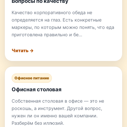
Вопросы по качеству
Качество корпоративного обеда не
определяется на глаз. Есть конкретные
маркеры, по которым можно понять, что еда
приготовлена правильно и бе…
Читать →
Офисное питание
Офисная столовая
Собственная столовая в офисе — это не
роскошь, а инструмент. Другой вопрос,
нужен ли он именно вашей компании.
Разберём без иллюзий.