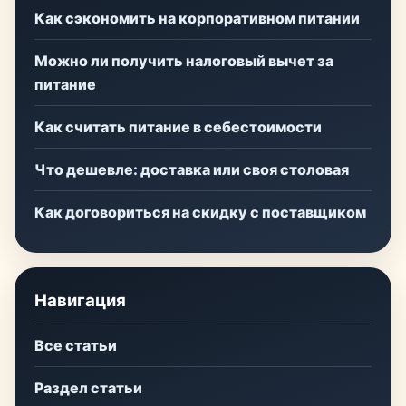
Как сэкономить на корпоративном питании
Можно ли получить налоговый вычет за
питание
Как считать питание в себестоимости
Что дешевле: доставка или своя столовая
Как договориться на скидку с поставщиком
Навигация
Все статьи
Раздел статьи